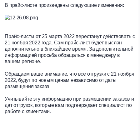
В прайс-листе произведены следующие изменения:
Прайс-листы от 25 марта 2022 перестанут действовать с
21 ноября 2022 года. Сам прайс-лист будет выслан
дополнительно в ближайшее время. За дополнительной
информацией просьба обращаться к менеджеру в
вашем регионе.
Обращаем ваше внимание, что все отгрузки с 21 ноября
2022, будут по новым ценам независимо от даты
размещения заказа.
Учитывайте эту информацию при размещении заказов и
дат отгрузок, которые вам подтверждает специалист по
работе с клиентами.