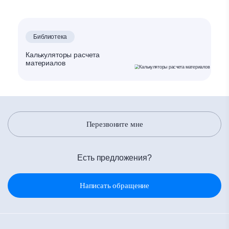
Библиотека
Калькуляторы расчета
материалов
Перезвоните мне
Есть предложения?
Написать обращение