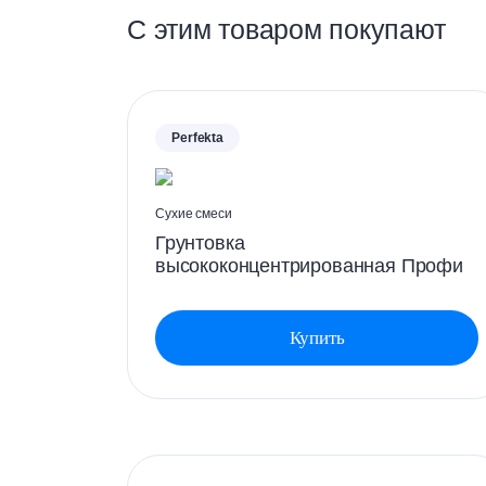
С этим товаром покупают
Perfekta
Сухие смеси
Грунтовка
высококонцентрированная Профи
Купить