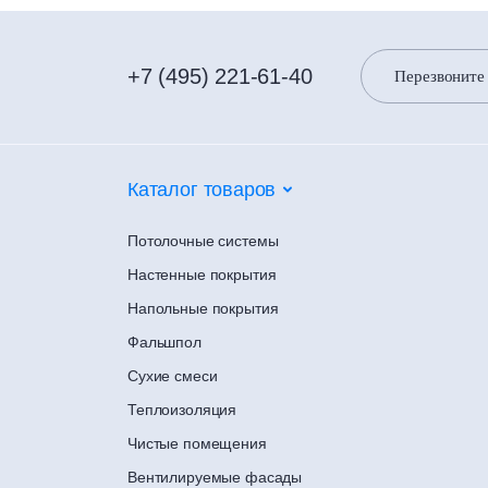
+7 (495) 221-61-40
Перезвоните
Каталог товаров
Потолочные системы
Настенные покрытия
Напольные покрытия
Фальшпол
Сухие смеси
Теплоизоляция
Чистые помещения
Вентилируемые фасады