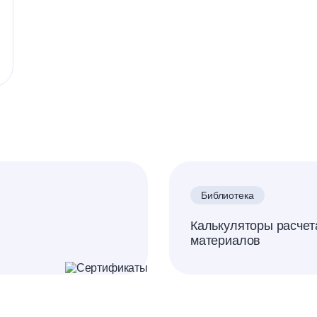
Библиотека
Калькуляторы расчет
материалов